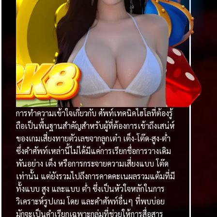
การทำความเข้าใจเกี่ยวกับ ศัพท์เทคนิคไฮโลที่ต้องรู้
ถือเป็นพื้นฐานสำคัญสำหรับผู้ที่ต้องการเข้าถึงเสน่ห์
ของเกมเสี่ยงทายตัวเลขจากลูกเต๋า เต็ง-โต๊ด-สูง-ต่ำ
ซึ่งคำศัพท์เหล่านี้ไม่ได้มีแค่การเรียกชื่อการวางเดิม
พันอย่าง เต็ง หรือการกระจายความเสี่ยงแบบ โต๊ด
เท่านั้น แต่ยังรวมไปถึงการคาดคะเนผลรวมแต้มที่มี
ทั้งแบบ สูง และแบบ ต่ำ ซึ่งเป็นหัวใจหลักในการ
วิเคราะห์รูปเกม โดย และคำศัพท์อื่นๆ ที่พบบ่อย
มักจะเป็นคำเรียกเฉพาะกลุ่มที่ช่วยให้การสื่อสาร