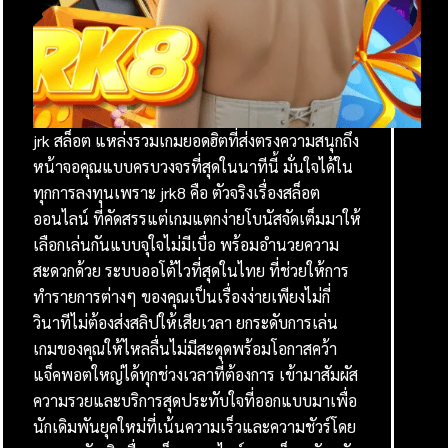
jrk สล็อต แหล่งรวมเกมยอดฮิตที่ส่งตรงความสนุกถึง
หน้าจอคุณแบบครบวงจรที่สุดในนาทีนี้ มั่นใจได้ใน
ทุกการลงทุนเพราะ jrk8 คือ ตัวจริงเรื่องสล็อต
ออนไลน์ ที่คัดสรรแต่เกมแตกง่ายโบนัสจัดเต็มมาให้
เลือกเล่นกันแบบจุใจไม่มีเบื่อ พร้อมอำนวยความ
สะดวกด้วย ระบบออโต้ไวที่สุดในไทย ที่ช่วยให้การ
ทำรายการต่างๆ ของคุณเป็นเรื่องง่ายเพียงไม่กี่
วินาทีไม่ต้องส่งสลิปให้เสียเวลา ยกระดับการเล่น
เกมของคุณให้ไหลลื่นไม่มีสะดุดพร้อมโอกาสคว้า
แจ็คพอตใหญ่ได้ทุกช่วงเวลาที่ต้องการ เข้ามาสัมผัส
ความรวยและบริการสุดประทับใจที่ออกแบบมาเพื่อ
นักเดิมพันยุคใหม่ที่เน้นความเร็วและความชัวร์โดย