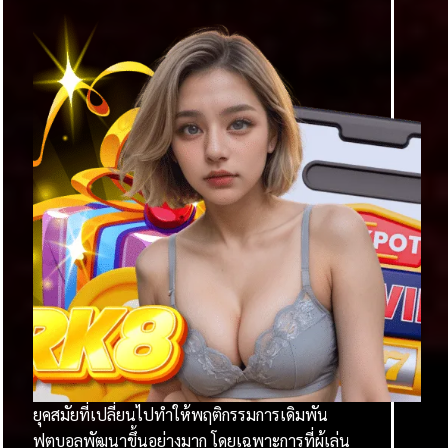
ยุคสมัยที่เปลี่ยนไปทำให้พฤติกรรมการเดิมพัน
ฟุตบอลพัฒนาขึ้นอย่างมาก โดยเฉพาะการที่ผู้เล่น