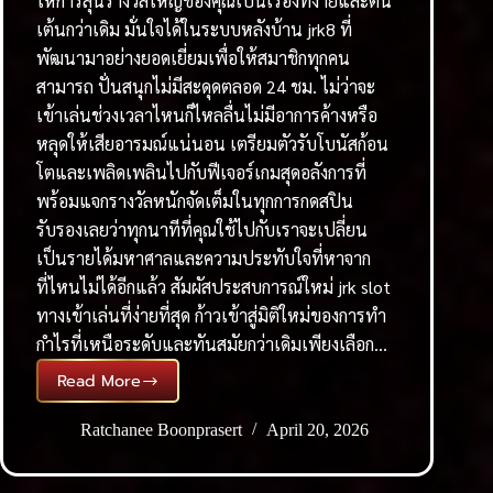
ให้การลุ้นรางวัลใหญ่ของคุณเป็นเรื่องที่ง่ายและตื่น
เต้นกว่าเดิม มั่นใจได้ในระบบหลังบ้าน jrk8 ที่
พัฒนามาอย่างยอดเยี่ยมเพื่อให้สมาชิกทุกคน
สามารถ ปั่นสนุกไม่มีสะดุดตลอด 24 ชม. ไม่ว่าจะ
เข้าเล่นช่วงเวลาไหนก็ไหลลื่นไม่มีอาการค้างหรือ
หลุดให้เสียอารมณ์แน่นอน เตรียมตัวรับโบนัสก้อน
โตและเพลิดเพลินไปกับฟีเจอร์เกมสุดอลังการที่
พร้อมแจกรางวัลหนักจัดเต็มในทุกการกดสปิน
รับรองเลยว่าทุกนาทีที่คุณใช้ไปกับเราจะเปลี่ยน
เป็นรายได้มหาศาลและความประทับใจที่หาจาก
ที่ไหนไม่ได้อีกแล้ว สัมผัสประสบการณ์ใหม่ jrk slot
ทางเข้าเล่นที่ง่ายที่สุด ก้าวเข้าสู่มิติใหม่ของการทำ
กำไรที่เหนือระดับและทันสมัยกว่าเดิมเพียงเลือก…
Read More
jrk slot สัมผัสประสบการณ์ใหม่ ปั่นสนุกไม่มีสะดุดตลอด 24
Ratchanee Boonprasert
April 20, 2026